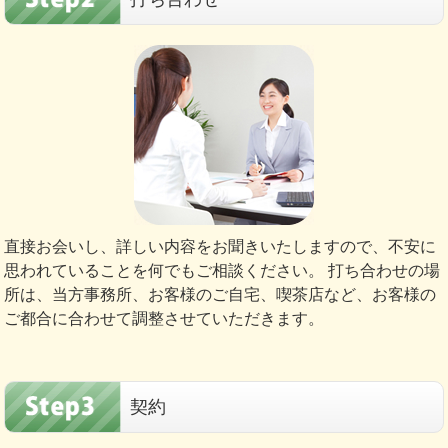
直接お会いし、詳しい内容をお聞きいたしますので、不安に
思われていることを何でもご相談ください。 打ち合わせの場
所は、当方事務所、お客様のご自宅、喫茶店など、お客様の
ご都合に合わせて調整させていただきます。
契約