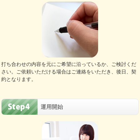
打ち合わせの内容を元にご希望に沿っているか、ご検討くだ
さい。ご依頼いただける場合はご連絡をいただき、後日、契
約となります。
運用開始