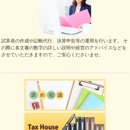
試算表の作成や記帳代行、決算申告等の運用を行います。 そ
の際に各文書の数字の詳しい説明や経営のアドバイスなどを
させていただきますので、ご安心くださいませ。