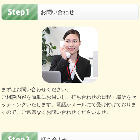
お問い合わせ
まずはお問い合わせください。
ご相談内容を簡単にお伺いし、打ち合わせの日程・場所をセ
ッティングいたします。電話かメールにて受け付けておりま
すので、ご遠慮なくお問い合わせくださいませ。
打ち合わせ